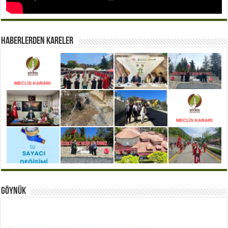
Haberlerden Kareler
Göynük