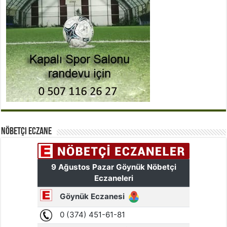
Nöbetçi Eczane