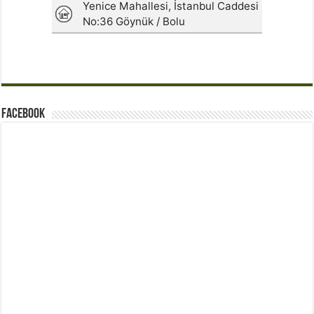
Facebook