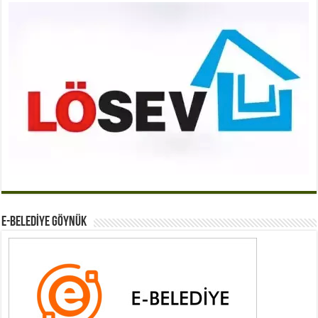
E-BELEDİYE GÖYNÜK