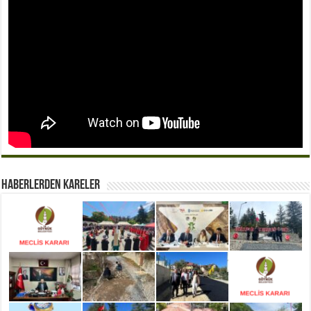
Haberlerden Kareler