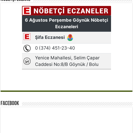
Facebook