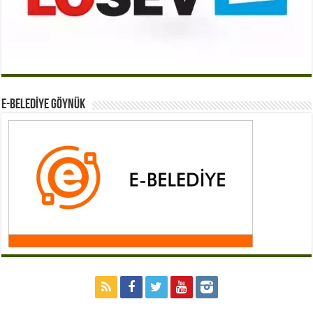
E-BELEDİYE GÖYNÜK