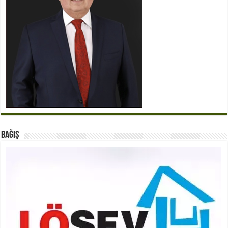
BAĞIŞ