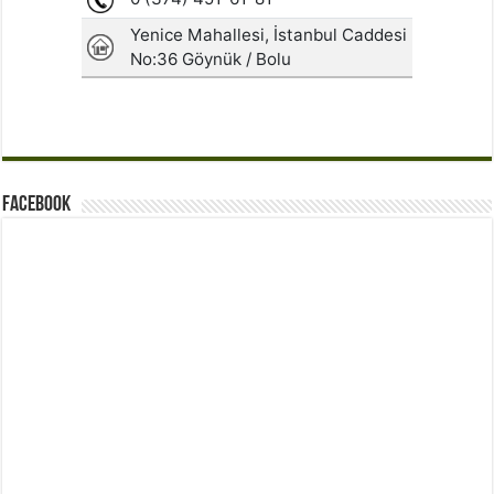
Facebook