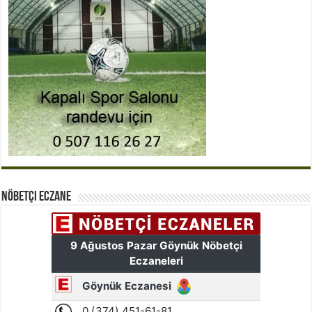
Nöbetçi Eczane