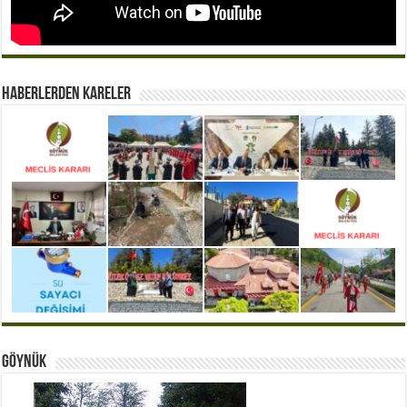
Haberlerden Kareler
Göynük