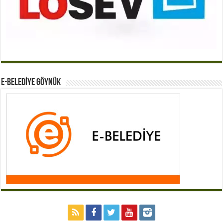
E-BELEDİYE GÖYNÜK