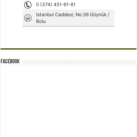
Facebook