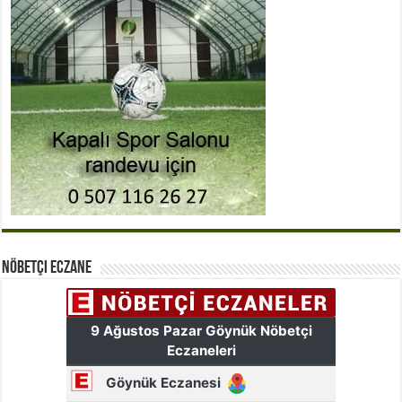
Nöbetçi Eczane