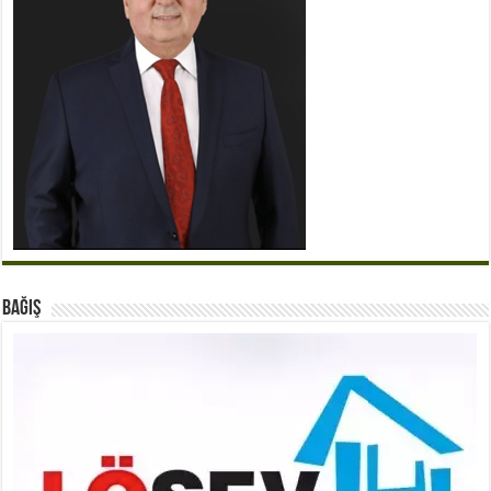
BAĞIŞ