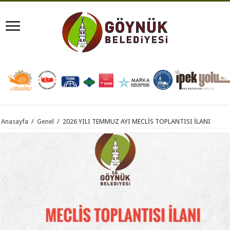
Anasayfa
/
Genel
/
2026 YILI TEMMUZ AYI MECLİS TOPLANTISI İLANI