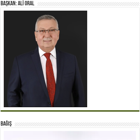
BAŞKAN: ALİ ORAL
BAĞIŞ