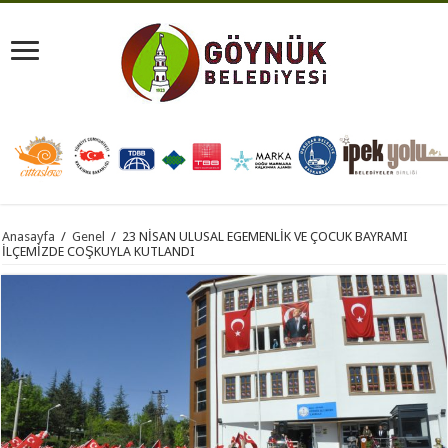
Anasayfa
/
Genel
/
23 NİSAN ULUSAL EGEMENLİK VE ÇOCUK BAYRAMI
İLÇEMİZDE COŞKUYLA KUTLANDI