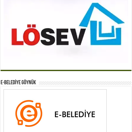
E-BELEDİYE GÖYNÜK