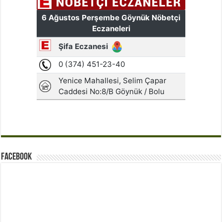
Facebook