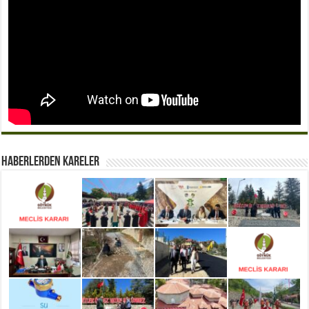
Haberlerden Kareler