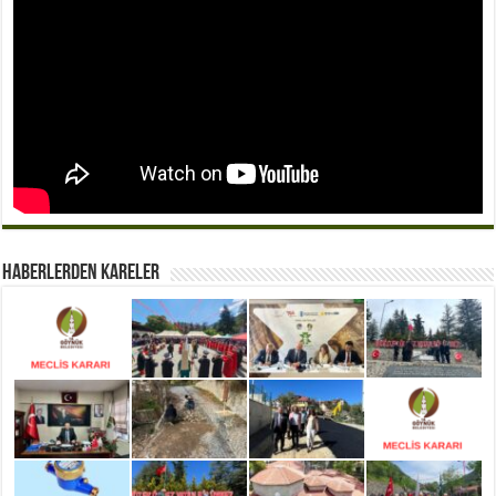
Haberlerden Kareler