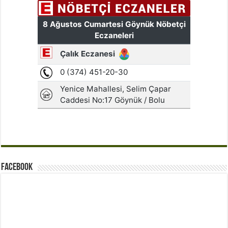
Facebook