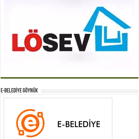
E-BELEDİYE GÖYNÜK