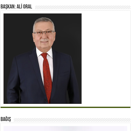
BAŞKAN: ALİ ORAL
BAĞIŞ