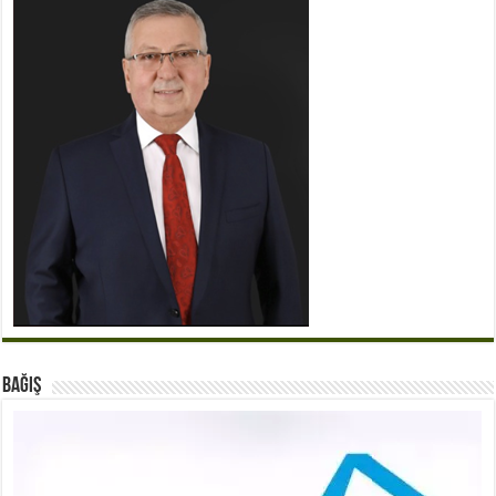
BAĞIŞ