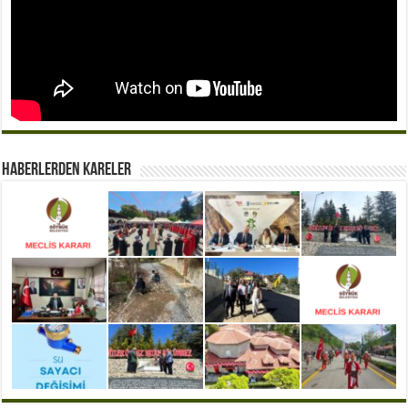
Haberlerden Kareler