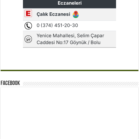
Facebook