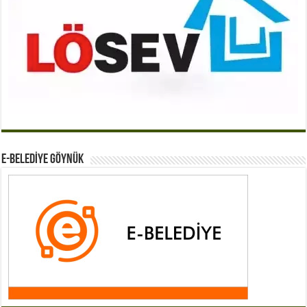
E-BELEDİYE GÖYNÜK