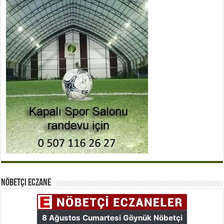
Nöbetçi Eczane