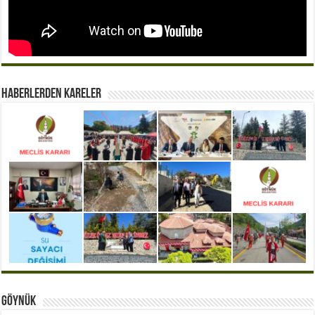
Haberlerden Kareler
Göynük