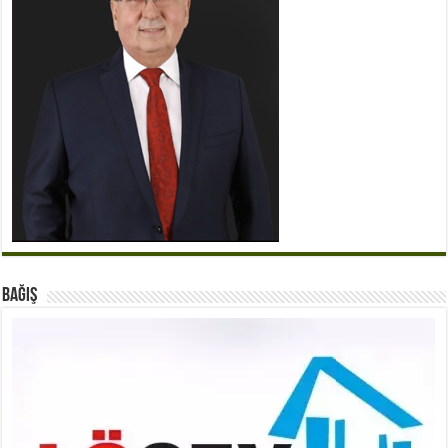
BAĞIŞ