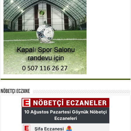
Nöbetçi Eczane