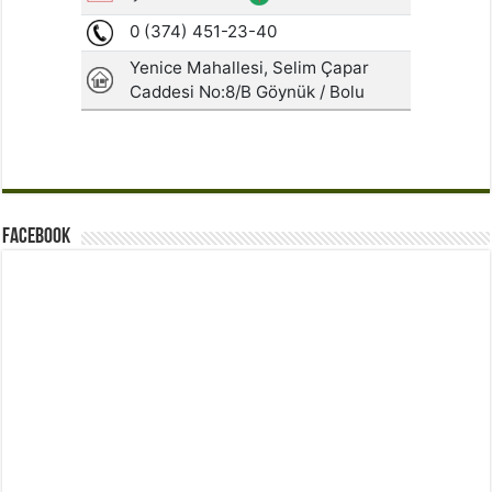
Facebook