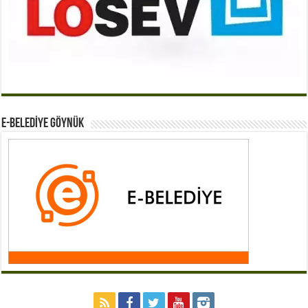
E-BELEDİYE GÖYNÜK