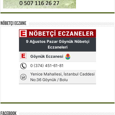
Nöbetçi Eczane
Facebook