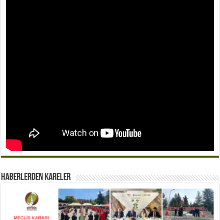
Haberlerden Kareler