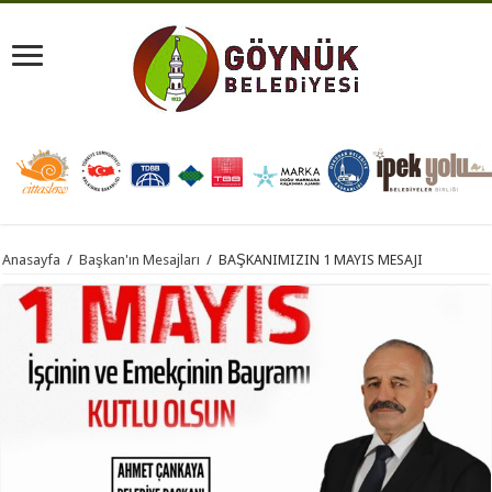
Anasayfa
/
Başkan'ın Mesajları
/
BAŞKANIMIZIN 1 MAYIS MESAJI