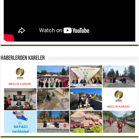
Haberlerden Kareler