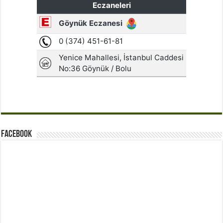
Facebook