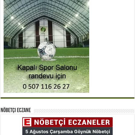
Nöbetçi Eczane