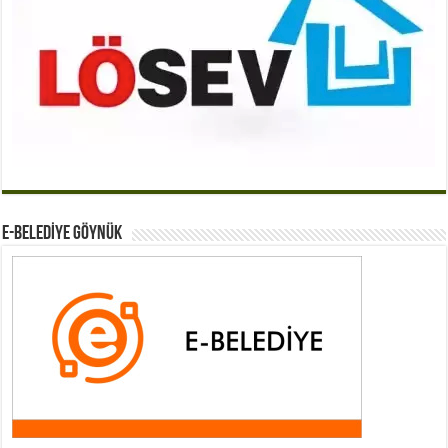
E-BELEDİYE GÖYNÜK