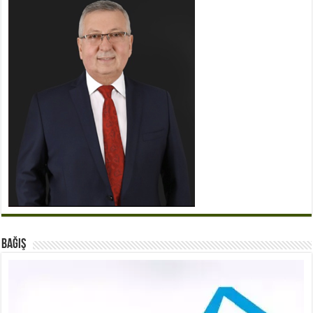
BAĞIŞ