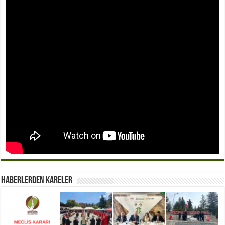
Haberlerden Kareler