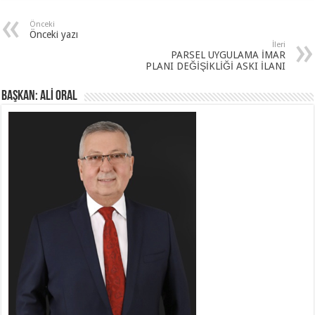
Önceki
Önceki yazı
İleri
PARSEL UYGULAMA İMAR
PLANI DEĞİŞİKLİĞİ ASKI İLANI
BAŞKAN: ALİ ORAL