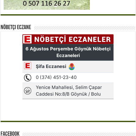
Nöbetçi Eczane
Facebook