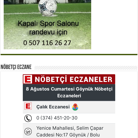
Nöbetçi Eczane