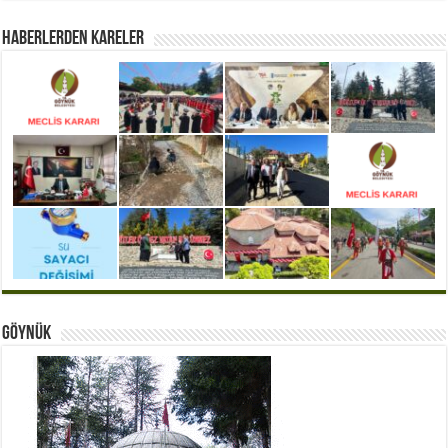
Haberlerden Kareler
Göynük