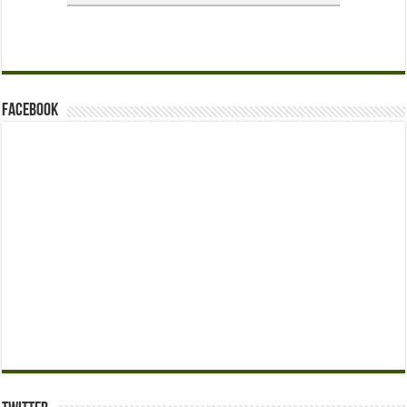
Facebook