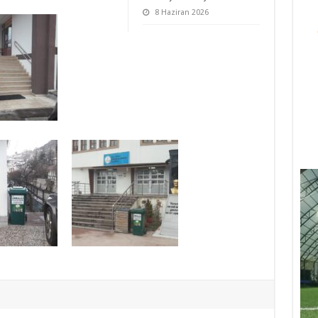
8 Haziran 2026