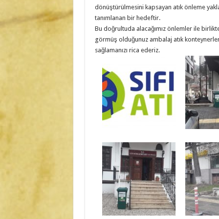
dönüştürülmesini kapsayan atık önleme yakl
tanımlanan bir hedeftir.
Bu doğrultuda alacağımız önlemler ile birlikte
görmüş olduğunuz ambalaj atık konteynerler
sağlamanızı rica ederiz.