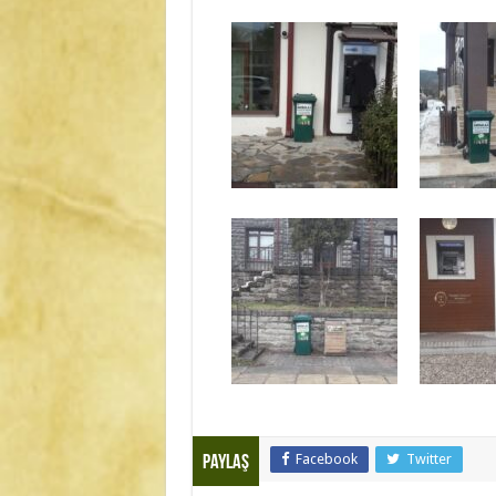
Facebook
Twitter
Paylaş