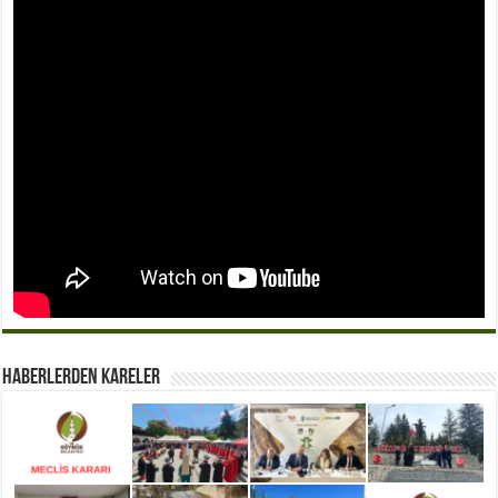
Haberlerden Kareler