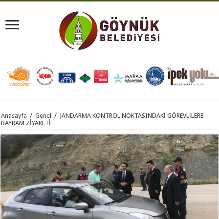
Anasayfa
/
Genel
/
JANDARMA KONTROL NOKTASINDAKİ GÖREVLİLERE
BAYRAM ZİYARETİ