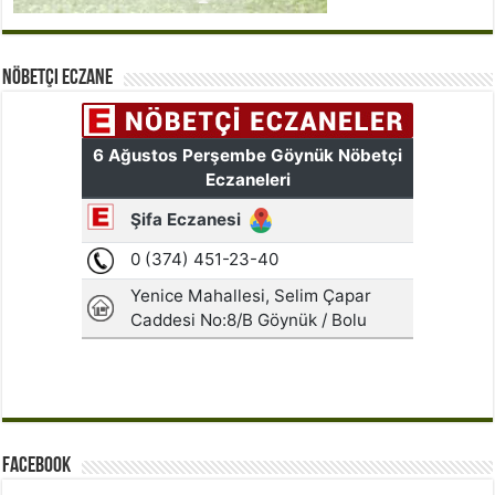
Nöbetçi Eczane
Facebook