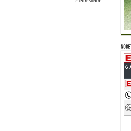
GÜNDEMİNDE
Nöbe