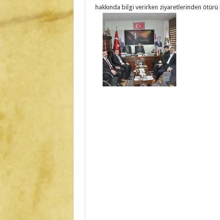
hakkında bilgi verirken ziyaretlerinden ötürü 