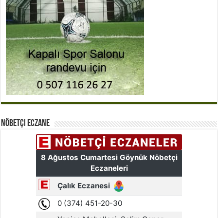
Nöbetçi Eczane