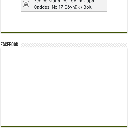
Facebook