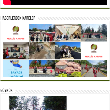
Haberlerden Kareler
Göynük