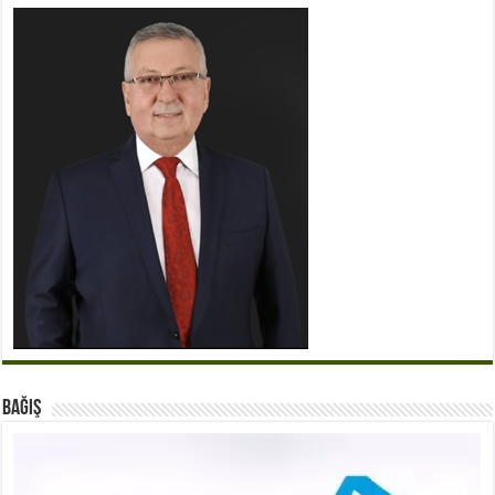
BAĞIŞ