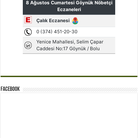
Facebook