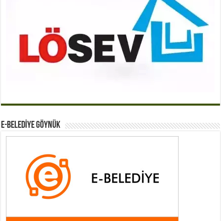
E-BELEDİYE GÖYNÜK