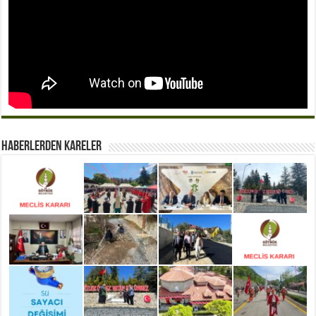
Haberlerden Kareler