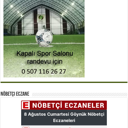
Nöbetçi Eczane