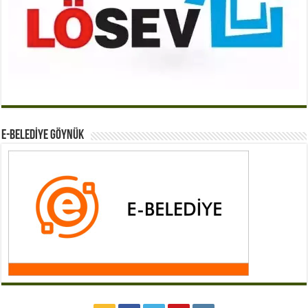
E-BELEDİYE GÖYNÜK