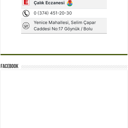
Facebook