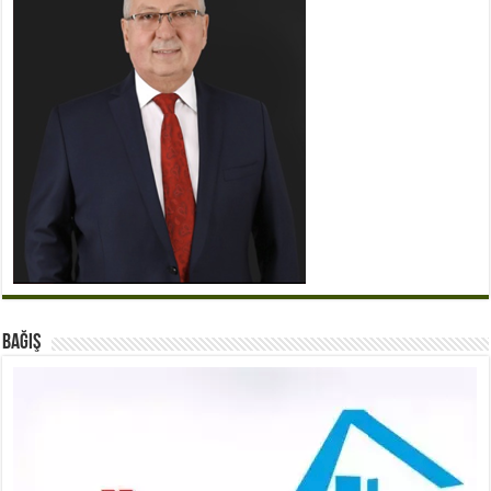
BAĞIŞ