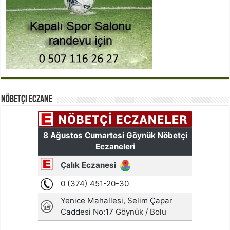
Nöbetçi Eczane