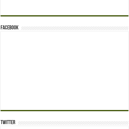
Facebook
Twitter