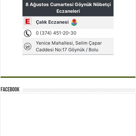
Facebook