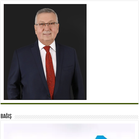
BAĞIŞ