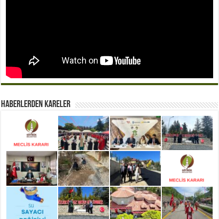
Haberlerden Kareler