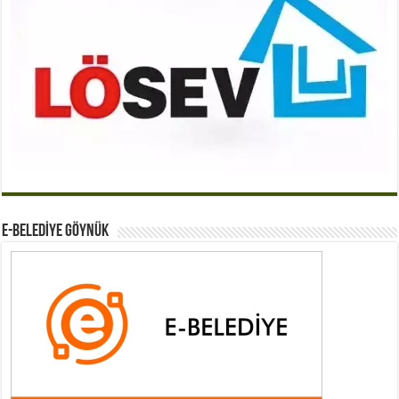
E-BELEDİYE GÖYNÜK