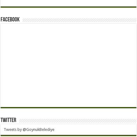
Facebook
Twitter
Tweets by @GoynukBelediye