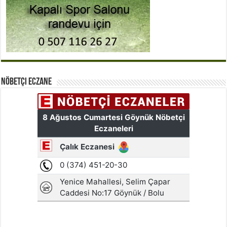
Nöbetçi Eczane