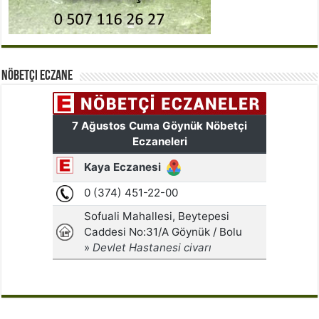
Nöbetçi Eczane