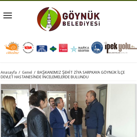
Anasayfa
/
Genel
/
BAŞKANIMIZ ŞEHİT ZİYA SARPKAYA GÖYNÜK İLÇE
DEVLET HASTANESİNDE İNCELEMELERDE BULUNDU