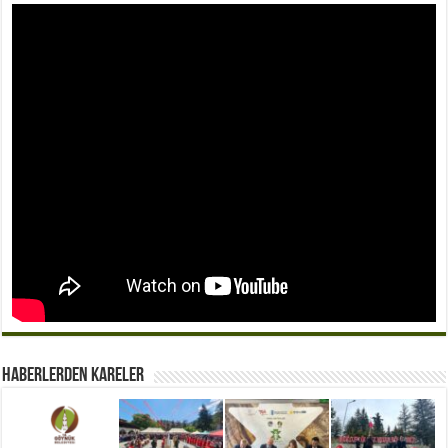
Haberlerden Kareler