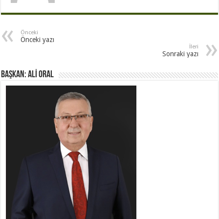
Önceki
Önceki yazı
İleri
Sonraki yazı
BAŞKAN: ALİ ORAL