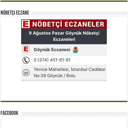
Nöbetçi Eczane
Facebook