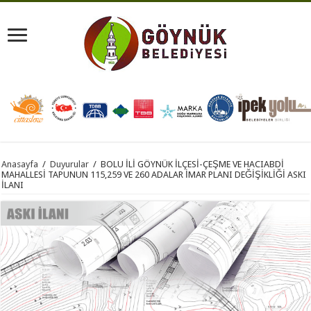
Anasayfa
/
Duyurular
/
BOLU İLİ GÖYNÜK İLÇESİ-ÇEŞME VE HACIABDİ
MAHALLESİ TAPUNUN 115,259 VE 260 ADALAR İMAR PLANI DEĞİŞİKLİĞİ ASKI
İLANI