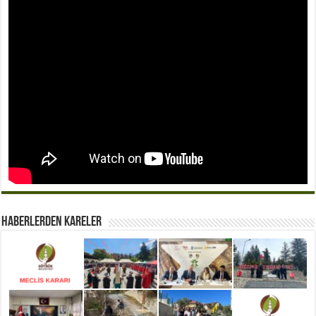
Haberlerden Kareler