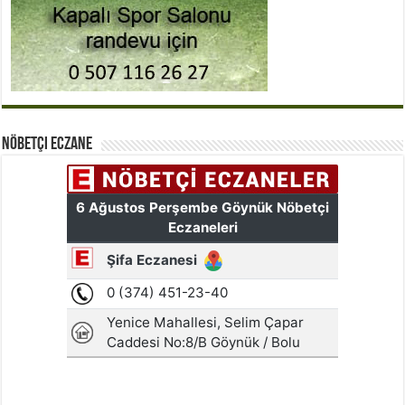
Nöbetçi Eczane