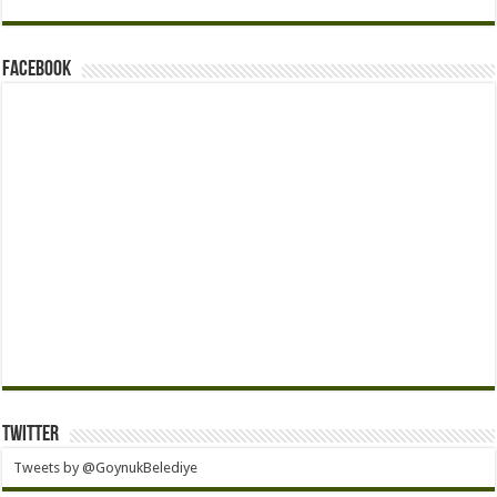
Facebook
Twitter
Tweets by @GoynukBelediye