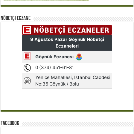
Nöbetçi Eczane
Facebook