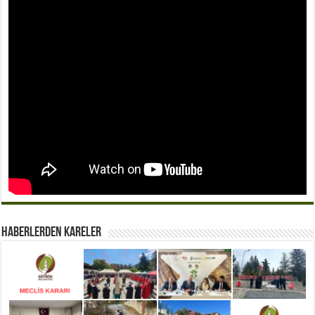
Haberlerden Kareler