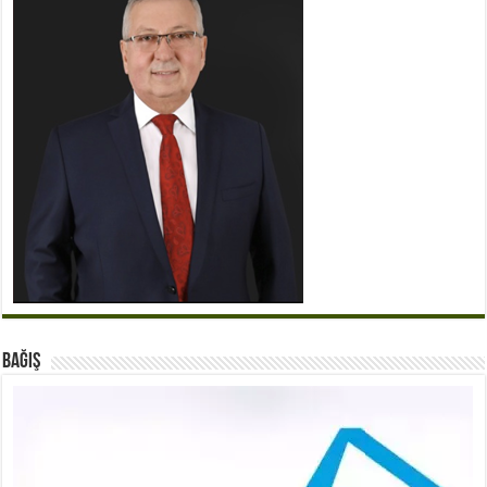
BAĞIŞ