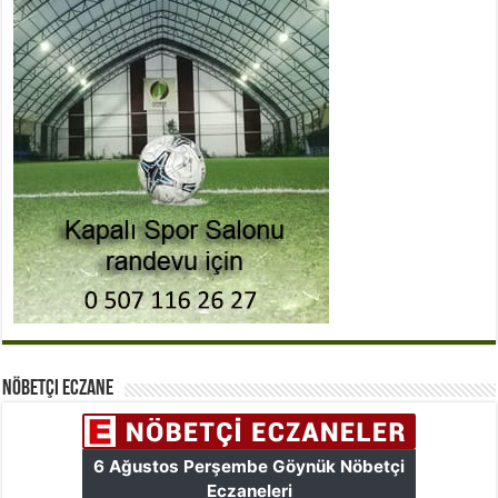
Nöbetçi Eczane