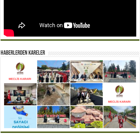
Haberlerden Kareler