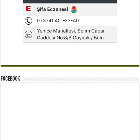
Facebook