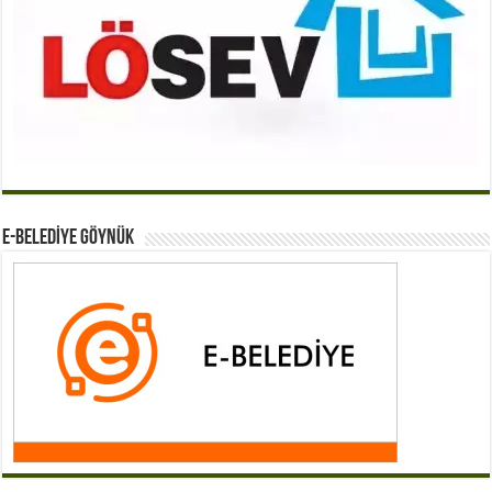
E-BELEDİYE GÖYNÜK