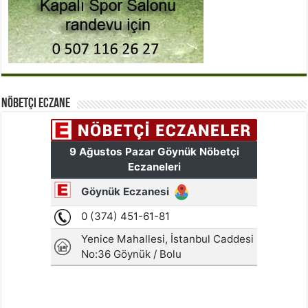
Nöbetçi Eczane