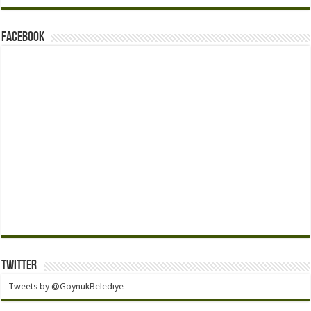
Facebook
Twitter
Tweets by @GoynukBelediye