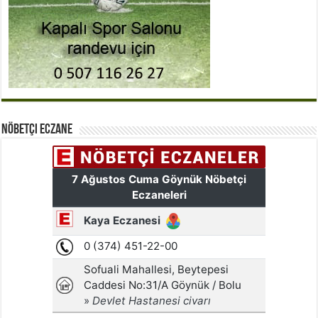
Nöbetçi Eczane