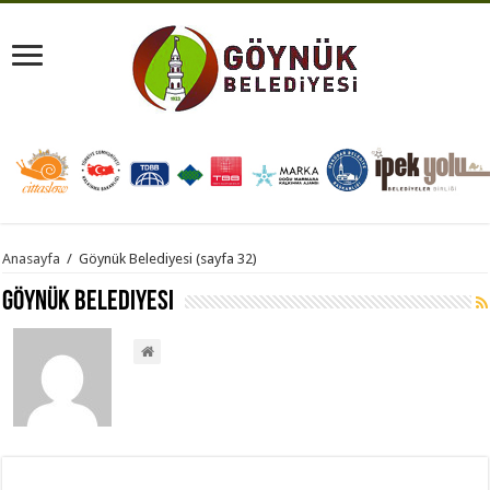
Anasayfa
/
Göynük Belediyesi
(sayfa 32)
Göynük Belediyesi